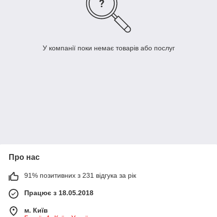
У компанії поки немає товарів або послуг
Про нас
91% позитивних з 231 відгука за рік
Працює з 18.05.2018
м. Київ