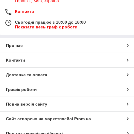
Героїв 1, Київ, Україна
Контакти
Сьогодні працює з 10:00 до 18:00
Показати весь графік роботи
Про нас
Контакти
Доставка та оплата
Графік роботи
Повна версія сайту
Сайт створено на маркетплейсі
Prom.ua
Політика конфіденційності