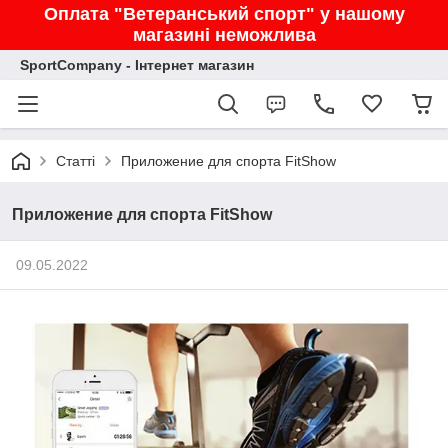
Оплата "Ветеранський спорт" у нашому
магазині неможлива
SportCompany - Інтернет магазин
Статті
Приложение для спорта FitShow
Приложение для спорта FitShow
09.05.2022