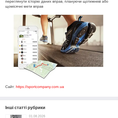
переглянути історію даних вправ, плануючи щотижневі або
щомісячні мети вправ
Сайт:
https://sportcompany.com.ua
Інші статті рубрики
01.08.2026