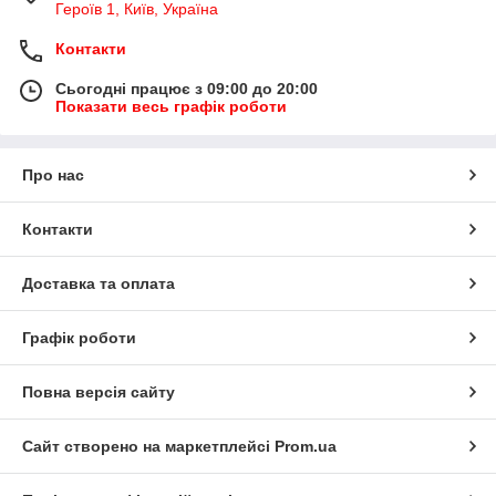
Героїв 1, Київ, Україна
Контакти
Сьогодні працює з 09:00 до 20:00
Показати весь графік роботи
Про нас
Контакти
Доставка та оплата
Графік роботи
Повна версія сайту
Сайт створено на маркетплейсі
Prom.ua