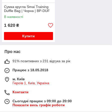
Сумка кругла Smai Training
Duffle Bag | Чорна | BP-DUF
В наявності
1 620
₴
Купити
Про нас
91% позитивних з 231 відгука за рік
Працює з 18.05.2018
м. Київ
Героїв 1, Київ, Україна
Контакти
Сьогодні працює з 09:00 до 20:00
Показати весь графік роботи