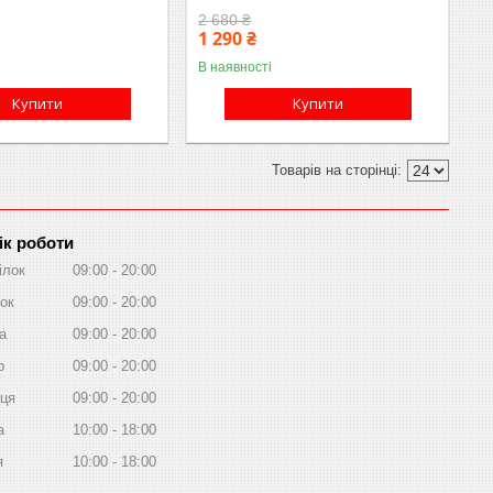
2 680 ₴
1 290 ₴
В наявності
Купити
Купити
ік роботи
ілок
09:00
20:00
ок
09:00
20:00
а
09:00
20:00
р
09:00
20:00
иця
09:00
20:00
а
10:00
18:00
я
10:00
18:00