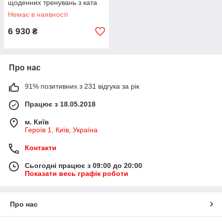
щоденних тренувань з ката
японський крій
Немає в наявності
6 930
₴
Про нас
91% позитивних з 231 відгука за рік
Працює з 18.05.2018
м. Київ
Героїв 1, Київ, Україна
Контакти
Сьогодні працює з 09:00 до 20:00
Показати весь графік роботи
Про нас