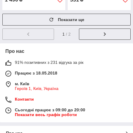
Показати ще
1
/ 2
Про нас
91% позитивних з 231 відгука за рік
Працює з 18.05.2018
м. Київ
Героїв 1, Київ, Україна
Контакти
Сьогодні працює з 09:00 до 20:00
Показати весь графік роботи
Про нас