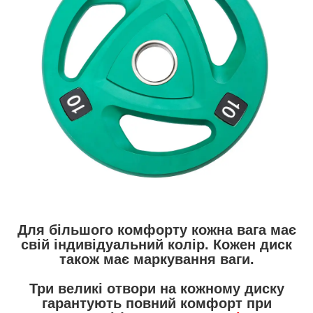
Для більшого комфорту кожна вага має
свій індивідуальний колір. Кожен диск
також має маркування ваги.
Три великі отвори на кожному диску
гарантують повний комфорт при