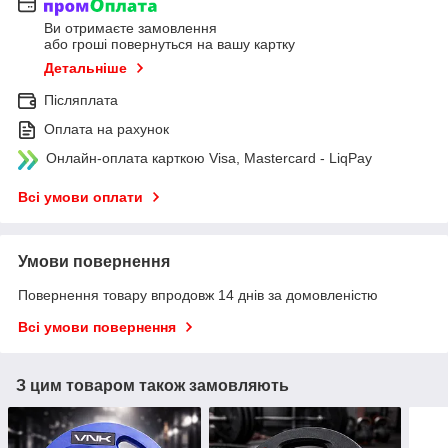
Ви отримаєте замовлення
або гроші повернуться на вашу картку
Детальніше
Післяплата
Оплата на рахунок
Онлайн-оплата карткою Visa, Mastercard - LiqPay
Всі умови оплати
Умови повернення
Повернення товару впродовж 14 днів за домовленістю
Всі умови повернення
З цим товаром також замовляють