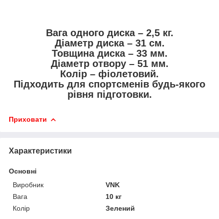
Вага одного диска – 2,5 кг.
Діаметр диска – 31 см.
Товщина диска – 33 мм.
Діаметр отвору – 51 мм.
Колір – фіолетовий.
Підходить для спортсменів будь-якого
рівня підготовки.
Приховати
Характеристики
Основні
Виробник
VNK
Вага
10 кг
Колір
Зелений