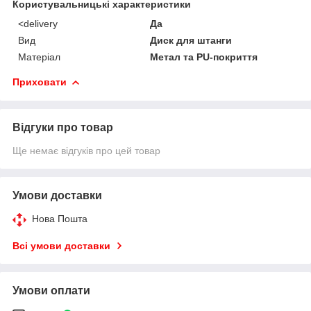
Користувальницькі характеристики
<delivery
Да
Вид
Диск для штанги
Матеріал
Метал та PU-покриття
Приховати
Відгуки про товар
Ще немає відгуків про цей товар
Умови доставки
Нова Пошта
Всі умови доставки
Умови оплати