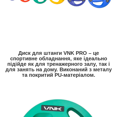
Диск для штанги VNK PRO – це
спортивне обладнання, яке ідеально
підійде як для тренажерного залу, так і
для занять на дому. Виконаний з металу
та покритий PU-матеріалом.