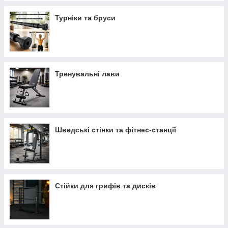
Турніки та бруси
Тренувальні лави
Шведські стінки та фітнес-станції
Стійки для грифів та дисків