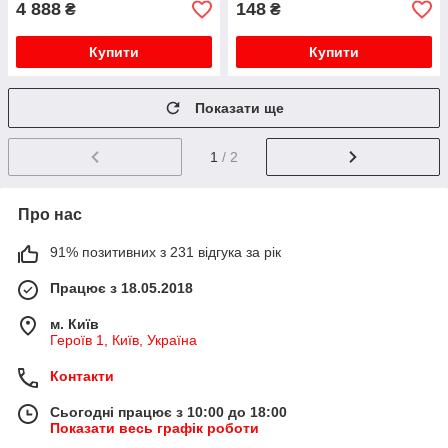
4 888
148
₴
₴
Купити
Купити
Показати ще
1
/ 2
Про нас
91% позитивних з 231 відгука за рік
Працює з 18.05.2018
м. Київ
Героїв 1, Київ, Україна
Контакти
Сьогодні працює з 10:00 до 18:00
Показати весь графік роботи