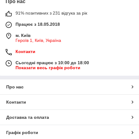
Про нас
91% позитивних з 231 відгука за рік
Працює з 18.05.2018
м. Київ
Героїв 1, Київ, Україна
Контакти
Сьогодні працює з 10:00 до 18:00
Показати весь графік роботи
Про нас
Контакти
Доставка та оплата
Графік роботи