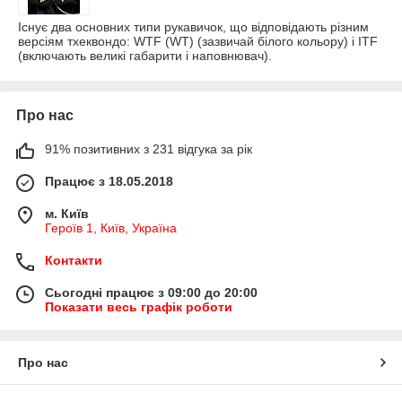
Існує два основних типи рукавичок, що відповідають різним
версіям тхеквондо: WTF (WT) (зазвичай білого кольору) і ITF
(включають великі габарити і наповнювач).
Про нас
91% позитивних з 231 відгука за рік
Працює з 18.05.2018
м. Київ
Героїв 1, Київ, Україна
Контакти
Сьогодні працює з 09:00 до 20:00
Показати весь графік роботи
Про нас