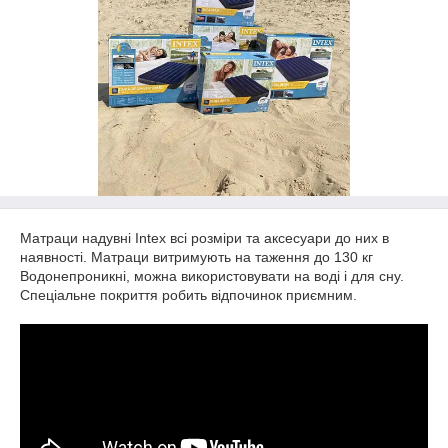
Матраци надувні Intex всі розміри та аксесуари до них в
наявності. Матраци витримують на таження до 130 кг
Водонепроникні, можна використовувати на воді і для сну.
Спеціальне покриття робить відпочинок приємним.