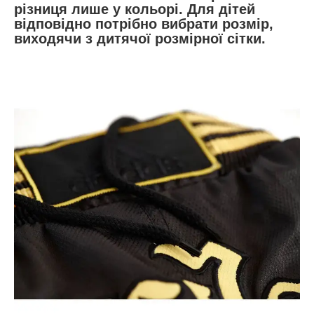
різниця лише у кольорі. Для дітей
відповідно потрібно вибрати розмір,
виходячи з дитячої розмірної сітки.