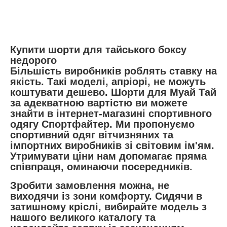
Купити шорти для тайського боксу
недорого
Більшість виробників роблять ставку на
якість. Такі моделі, апріорі, не можуть
коштувати дешево. Шорти для Муай Тай
за адекватною вартістю ви можете
знайти в інтернет-магазині спортивного
одягу Спортфайтер. Ми пропонуємо
спортивний одяг вітчизняних та
імпортних виробників зі світовим ім'ям.
Утримувати ціни нам допомагає пряма
співпраця, оминаючи посередників.
Зробити замовлення можна, не
виходячи із зони комфорту. Сидячи в
затишному кріслі, вибирайте модель з
нашого великого каталогу та