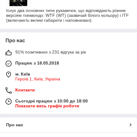
Існує два основних типи рукавичок, що відповідають різним
версіям тхеквондо: WTF (WT) (зазвичай білого кольору) і ITF
(включають великі габарити і наповнювач).
Про нас
91% позитивних з 231 відгука за рік
Працює з 18.05.2018
м. Київ
Героїв 1, Київ, Україна
Контакти
Сьогодні працює з 10:00 до 18:00
Показати весь графік роботи
Про нас