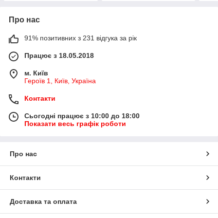
Про нас
91% позитивних з 231 відгука за рік
Працює з 18.05.2018
м. Київ
Героїв 1, Київ, Україна
Контакти
Сьогодні працює з 10:00 до 18:00
Показати весь графік роботи
Про нас
Контакти
Доставка та оплата