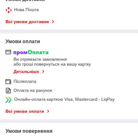
Нова Пошта
Всі умови доставки
Умови оплати
Ви отримаєте замовлення
або гроші повернуться на вашу картку
Детальніше
Післяплата
Оплата на рахунок
Онлайн-оплата карткою Visa, Mastercard - LiqPay
Всі умови оплати
Умови повернення