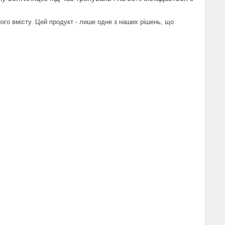
ого вмісту. Цей продукт - лише одне з наших рішень, що