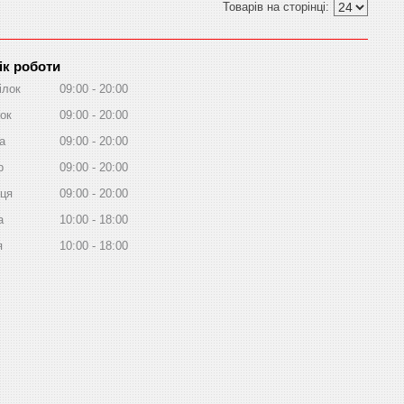
ік роботи
ілок
09:00
20:00
ок
09:00
20:00
а
09:00
20:00
р
09:00
20:00
иця
09:00
20:00
а
10:00
18:00
я
10:00
18:00