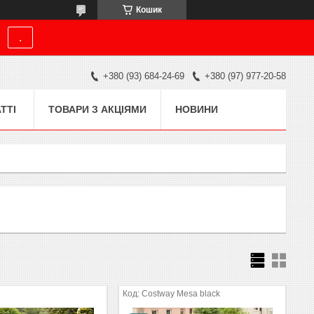
Кошик
.
+380 (93) 684-24-69
+380 (97) 977-20-58
ТТІ
ТОВАРИ З АКЦІЯМИ
НОВИНИ
Costway Mesa black