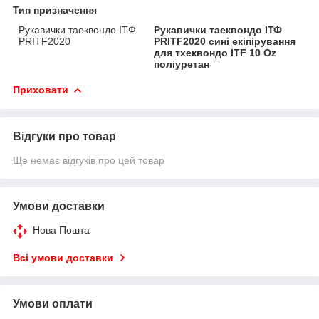
Тип призначення
Рукавички таеквондо ІТФ
Рукавички таеквондо ІТФ
PRITF2020
PRITF2020 сині екіпірування
для тхеквондо ITF 10 Oz
поліуретан
Приховати
Відгуки про товар
Ще немає відгуків про цей товар
Умови доставки
Нова Пошта
Всі умови доставки
Умови оплати