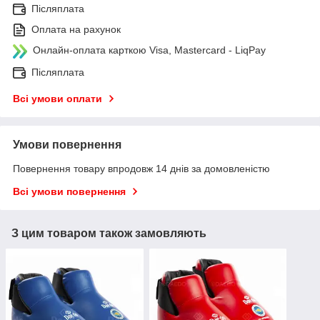
Післяплата
Оплата на рахунок
Онлайн-оплата карткою Visa, Mastercard - LiqPay
Післяплата
Всі умови оплати
Умови повернення
Повернення товару впродовж 14 днів за домовленістю
Всі умови повернення
З цим товаром також замовляють