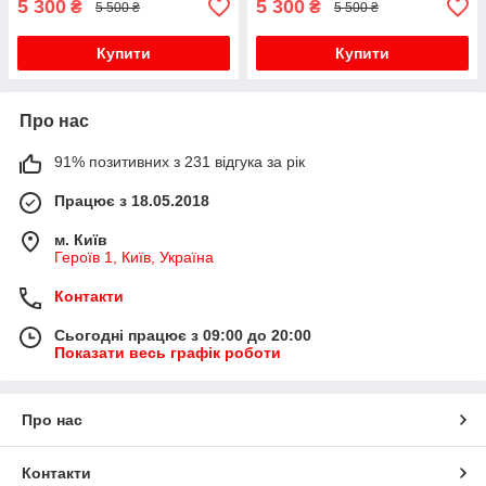
5 300
5 300
₴
₴
5 500 ₴
5 500 ₴
Купити
Купити
Про нас
91% позитивних з 231 відгука за рік
Працює з 18.05.2018
м. Київ
Героїв 1, Київ, Україна
Контакти
Сьогодні працює з 09:00 до 20:00
Показати весь графік роботи
Про нас
Контакти