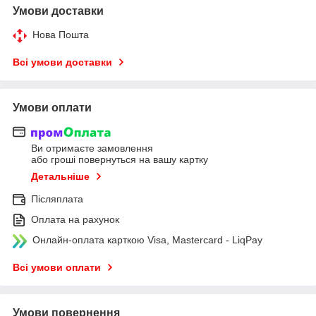
Умови доставки
Нова Пошта
Всі умови доставки
Умови оплати
Ви отримаєте замовлення
або гроші повернуться на вашу картку
Детальніше
Післяплата
Оплата на рахунок
Онлайн-оплата карткою Visa, Mastercard - LiqPay
Всі умови оплати
Умови повернення