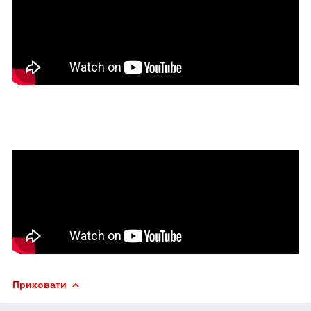
Приховати