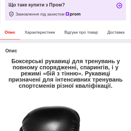
Що таке купити з Пром?
Замовлення під захистом
Опис
Характеристики
Відгуки про товар
Доставка
Опис
Боксерські рукавиці для тренувань у
повному спорядженні, спарингів, і у
режимі «бій з тінню».
Рукавиці
призначені для інтенсивних тренувань
спортсменів різної кваліфікації.