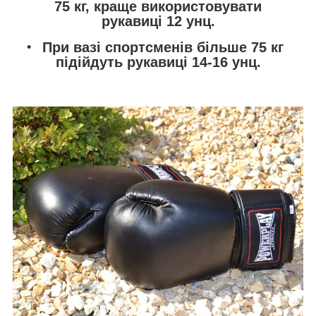
75 кг, краще використовувати
рукавиці 12 унц.
При вазі спортсменів більше 75 кг
підійдуть рукавиці 14-16 унц.