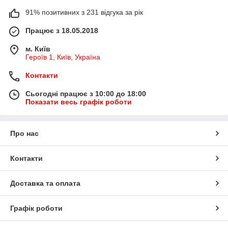
91% позитивних з 231 відгука за рік
Працює з 18.05.2018
м. Київ
Героїв 1, Київ, Україна
Контакти
Сьогодні працює з 10:00 до 18:00
Показати весь графік роботи
Про нас
Контакти
Доставка та оплата
Графік роботи