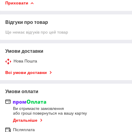
Приховати
Відгуки про товар
Ще немає відгуків про цей товар
Умови доставки
Нова Пошта
Всі умови доставки
Умови оплати
Ви отримаєте замовлення
або гроші повернуться на вашу картку
Детальніше
Післяплата