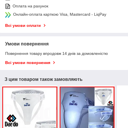
Оплата на рахунок
Онлайн-оплата карткою Visa, Mastercard - LiqPay
Всі умови оплати
Умови повернення
Повернення товару впродовж 14 днів за домовленістю
Всі умови повернення
З цим товаром також замовляють