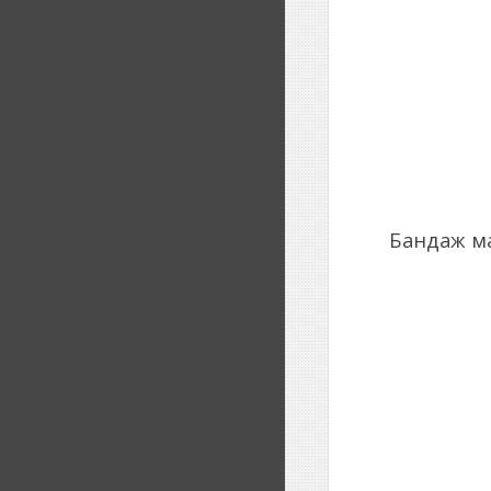
Бандаж ма