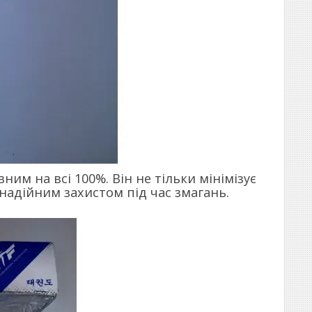
ним на всі 100%. Він не тільки мінімізує
надійним захистом під час змагань.