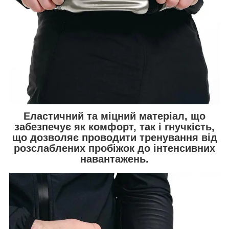
Еластичний та міцний матеріал, що
забезпечує як комфорт, так і гнучкість,
що дозволяє проводити тренування від
розслаблених пробіжок до інтенсивних
навантажень.