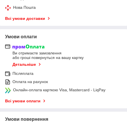
Нова Пошта
Всі умови доставки
Умови оплати
Ви отримаєте замовлення
або гроші повернуться на вашу картку
Детальніше
Післяплата
Оплата на рахунок
Онлайн-оплата карткою Visa, Mastercard - LiqPay
Всі умови оплати
Умови повернення