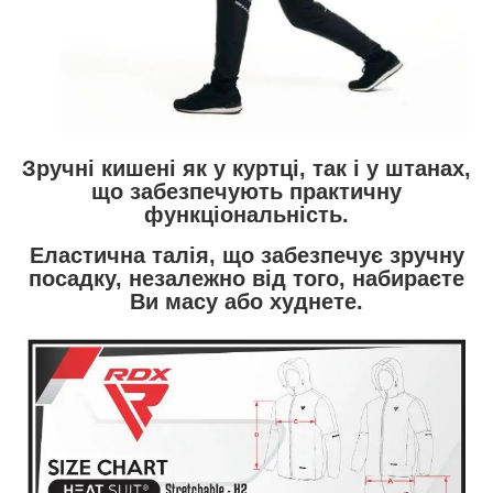
Зручні кишені як у куртці, так і у штанах,
що забезпечують практичну
функціональність.
Еластична талія, що забезпечує зручну
посадку, незалежно від того, набираєте
Ви масу або худнете.