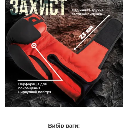
Вибір ваги: