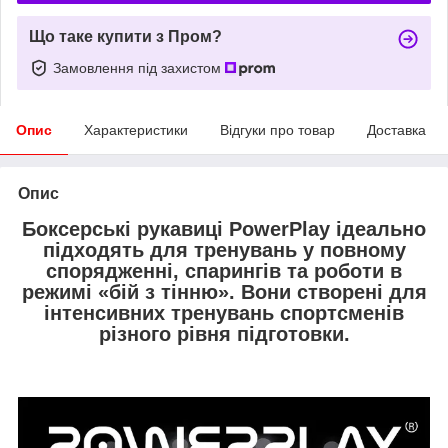
Що таке купити з Пром?
Замовлення під захистом
Опис
Характеристики
Відгуки про товар
Доставка
Опис
Боксерські рукавиці PowerPlay
ідеально
підходять для тренувань у повному
спорядженні, спарингів та роботи в
режимі «бій з тінню». Вони створені для
інтенсивних тренувань спортсменів
різного рівня підготовки.