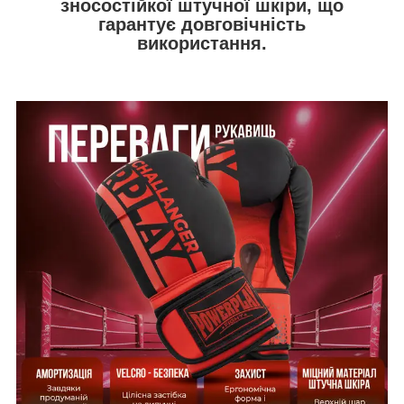
зносостійкої штучної шкіри, що
гарантує довговічність
використання.