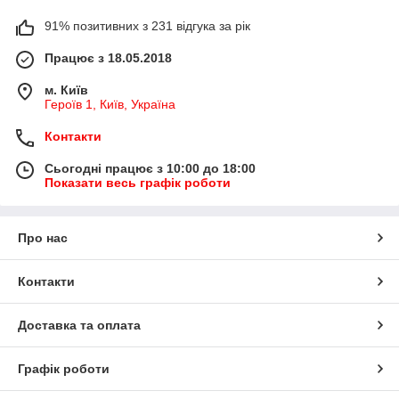
91% позитивних з 231 відгука за рік
Працює з 18.05.2018
м. Київ
Героїв 1, Київ, Україна
Контакти
Сьогодні працює з 10:00 до 18:00
Показати весь графік роботи
Про нас
Контакти
Доставка та оплата
Графік роботи