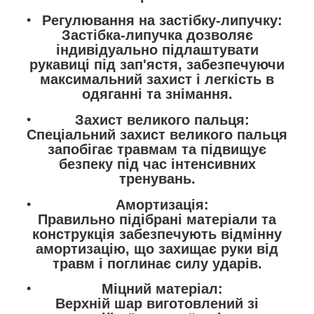
Регулювання на застібку-липучку:
Застібка-липучка дозволяє
індивідуально підлаштувати
рукавиці під зап'ястя, забезпечуючи
максимальний захист і легкість в
одяганні та знімання.
Захист великого пальця:
Спеціальний захист великого пальця
запобігає травмам та підвищує
безпеку під час інтенсивних
тренувань.
Амортизація:
Правильно підібрані матеріали та
конструкція забезпечують відмінну
амортизацію, що захищає руки від
травм і поглинає силу ударів.
Міцний матеріал:
Верхній шар виготовлений зі