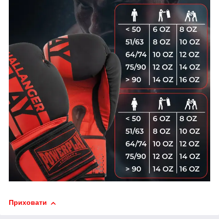
Приховати