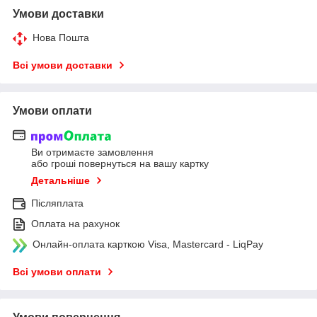
Умови доставки
Нова Пошта
Всі умови доставки
Умови оплати
Ви отримаєте замовлення
або гроші повернуться на вашу картку
Детальніше
Післяплата
Оплата на рахунок
Онлайн-оплата карткою Visa, Mastercard - LiqPay
Всі умови оплати