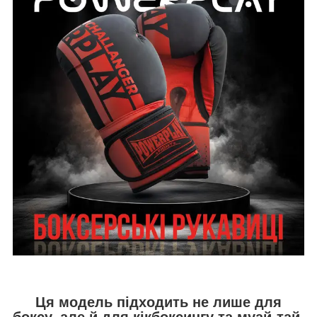
Ця модель підходить не лише для