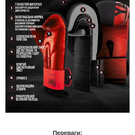
Переваги: