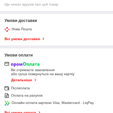
Ще немає відгуків про цей товар
Умови доставки
Нова Пошта
Всі умови доставки
Умови оплати
Ви отримаєте замовлення
або гроші повернуться на вашу картку
Детальніше
Післяплата
Оплата на рахунок
Онлайн-оплата карткою Visa, Mastercard - LiqPay
Всі умови оплати