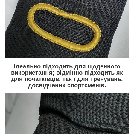
Ідеально підходить для щоденного
використання; відмінно підходить як
для початківців, так і для тренувань.
досвідчених спортсменів.