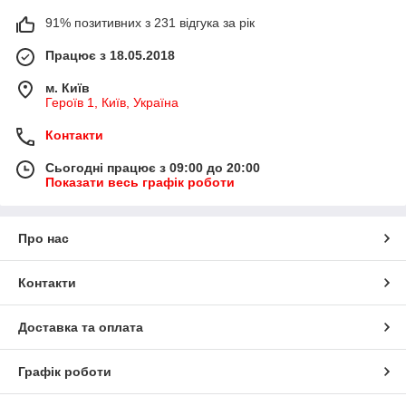
91% позитивних з 231 відгука за рік
Працює з 18.05.2018
м. Київ
Героїв 1, Київ, Україна
Контакти
Сьогодні працює з 09:00 до 20:00
Показати весь графік роботи
Про нас
Контакти
Доставка та оплата
Графік роботи