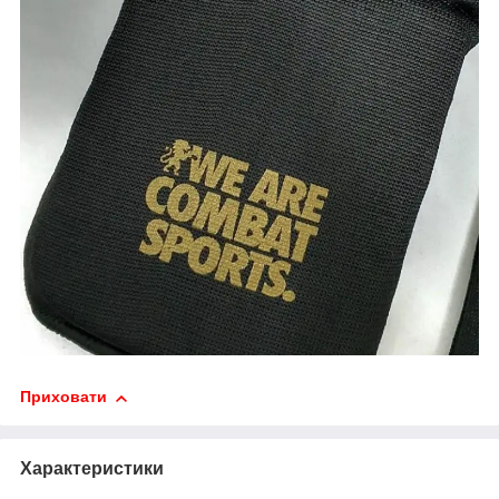
Приховати
Характеристики