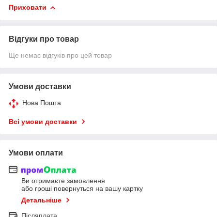
Приховати
Відгуки про товар
Ще немає відгуків про цей товар
Умови доставки
Нова Пошта
Всі умови доставки
Умови оплати
Ви отримаєте замовлення
або гроші повернуться на вашу картку
Детальніше
Післяплата