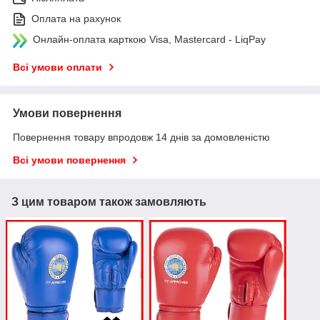
Оплата на рахунок
Онлайн-оплата карткою Visa, Mastercard - LiqPay
Всі умови оплати
Умови повернення
Повернення товару впродовж 14 днів за домовленістю
Всі умови повернення
З цим товаром також замовляють