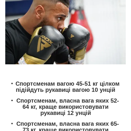
Спортсменам вагою 45-51 кг цілком
підійдуть рукавиці вагою 10 унцій
Спортсменам, власна вага яких 52-
64 кг, краще використовувати
рукавиці 12 унцій
Спортсменам, власна вага яких 65-
73 кг, краще використовувати