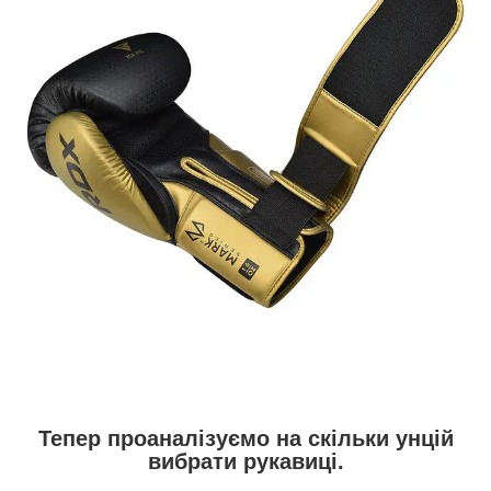
Тепер проаналізуємо на скільки унцій
вибрати рукавиці
.