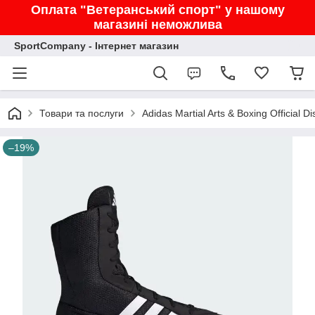
Оплата "Ветеранський спорт" у нашому
магазині неможлива
SportCompany - Інтернет магазин
Товари та послуги
Adidas Martial Arts & Boxing Official Di
–19%