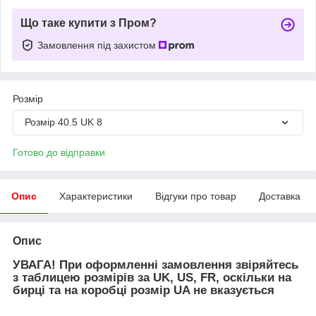
Що таке купити з Пром?
Замовлення під захистом
Розмір
Розмір 40.5 UK 8
Готово до відправки
Опис
Характеристики
Відгуки про товар
Доставка
Опис
УВАГА! При оформленні замовлення звіряйтесь
з таблицею розмірів за UK, US, FR, оскільки на
бирці та на коробці розмір UA не вказується