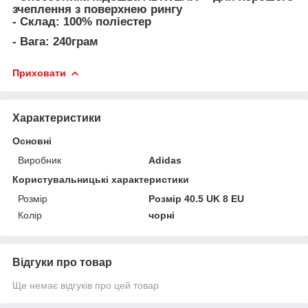
зчеплення з поверхнею рингу
- Склад: 100% поліестер
- Вага: 240грам
Приховати
Характеристики
Основні
Виробник
Adidas
Користувальницькі характеристики
Розмір
Розмір 40.5 UK 8 EU
Колір
чорні
Відгуки про товар
Ще немає відгуків про цей товар