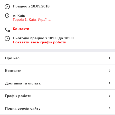
Працює з 18.05.2018
м. Київ
Героїв 1, Київ, Україна
Контакти
Сьогодні працює з 10:00 до 18:00
Показати весь графік роботи
Про нас
Контакти
Доставка та оплата
Графік роботи
Повна версія сайту