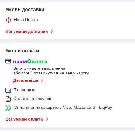
Умови доставки
Нова Пошта
Всі умови доставки
Умови оплати
Ви отримаєте замовлення
або гроші повернуться на вашу картку
Детальніше
Післяплата
Оплата на рахунок
Онлайн-оплата карткою Visa, Mastercard - LiqPay
Всі умови оплати