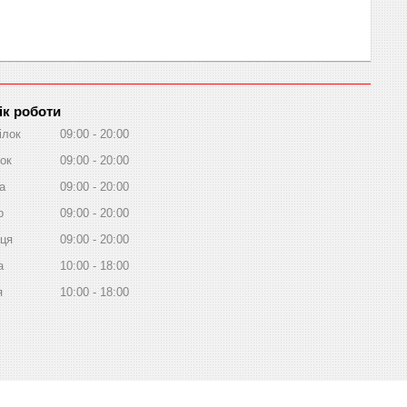
ік роботи
ілок
09:00
20:00
ок
09:00
20:00
а
09:00
20:00
р
09:00
20:00
иця
09:00
20:00
а
10:00
18:00
я
10:00
18:00