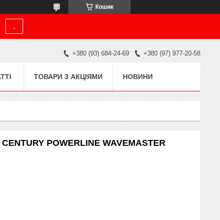
Кошик
.
+380 (93) 684-24-69
+380 (97) 977-20-58
ТТІ
ТОВАРИ З АКЦІЯМИ
НОВИНИ
вий CENTURY POWERLINE WAVEMASTER