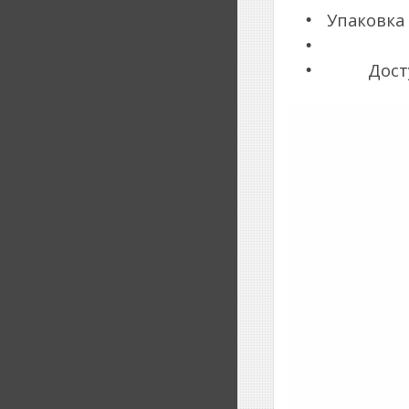
Упаковка
Дост