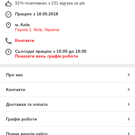
91% позитивних з 231 відгука за рік
Працює з 18.05.2018
м. Київ
Героїв 1, Київ, Україна
Контакти
Сьогодні працює з 10:00 до 18:00
Показати весь графік роботи
Про нас
Контакти
Доставка та оплата
Графік роботи
Повна версія сайту