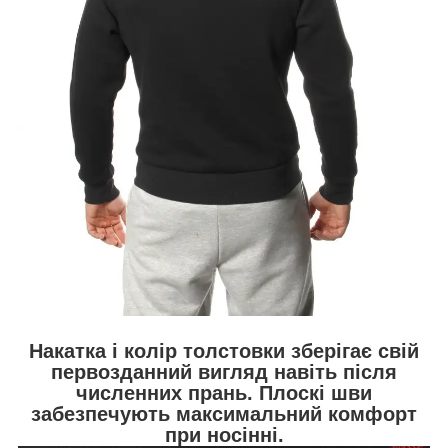
Накатка і колір толстовки зберігає свій
первозданний вигляд навіть після
численних прань. Плоскі шви
забезпечують максимальний комфорт
при носінні.