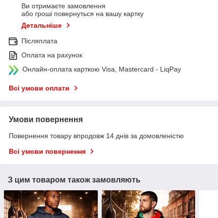
Ви отримаєте замовлення
або гроші повернуться на вашу картку
Детальніше
Післяплата
Оплата на рахунок
Онлайн-оплата карткою Visa, Mastercard - LiqPay
Всі умови оплати
Умови повернення
Повернення товару впродовж 14 днів за домовленістю
Всі умови повернення
З цим товаром також замовляють