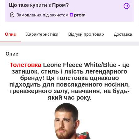
Що таке купити з Пром?
Замовлення під захистом
Опис
Характеристики
Відгуки про товар
Доставка
Опис
Толстовка
Leone Fleece White/Blue - це
затишок, стиль і якість легендарного
бренду! Ця толстовка однаково
підходить для повсякденного носіння,
тренажерного залу, навчання, на будь-
який час року.