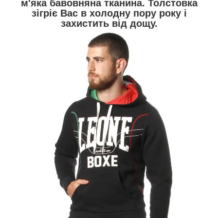
м'яка бавовняна тканина. Толстовка
зігріє Вас в холодну пору року і
захистить від дощу.