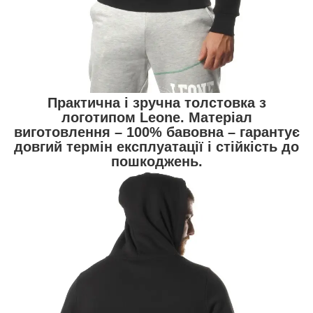
Практична і зручна толстовка з
логотипом Leone. Матеріал
виготовлення – 100% бавовна – гарантує
довгий термін експлуатації і стійкість до
пошкоджень.