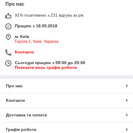
Про нас
91% позитивних з 231 відгука за рік
Працює з 18.05.2018
м. Київ
Героїв 1, Київ, Україна
Контакти
Сьогодні працює з 09:00 до 20:00
Показати весь графік роботи
Про нас
Контакти
Доставка та оплата
Графік роботи