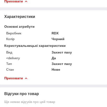
Приховати
Характеристики
Основні атрибути
Виробник
RDX
Колір
Чорний
Користувальницькі характеристики
Вид
Захист паху
<delivery
Да
Тип
Захист паху
Стан
Нове
Приховати
Відгуки про товар
Ще немає відгуків про цей товар