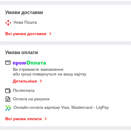
Умови доставки
Нова Пошта
Всі умови доставки
Умови оплати
Ви отримаєте замовлення
або гроші повернуться на вашу картку
Детальніше
Післяплата
Оплата на рахунок
Онлайн-оплата карткою Visa, Mastercard - LiqPay
Всі умови оплати