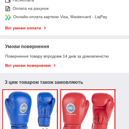
Оплата на рахунок
Онлайн-оплата карткою Visa, Mastercard - LiqPay
Всі умови оплати
Умови повернення
Повернення товару впродовж 14 днів за домовленістю
Всі умови повернення
З цим товаром також замовляють