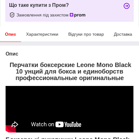
Що таке купити з Пром?
Замовлення під захистом
Опис
Характеристики
Відгуки про товар
Доставка
Опис
Перчатки боксерские Leone Mono Black
10 унций для бокса и единоборств
профессиональные оригинальные