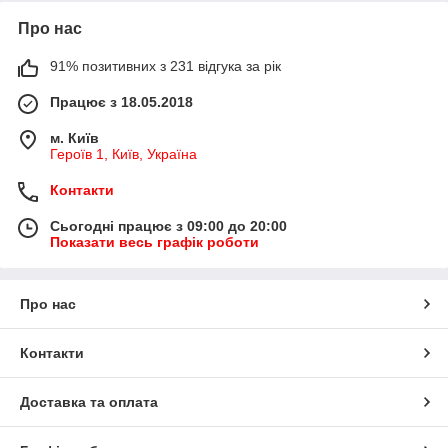
Про нас
91% позитивних з 231 відгука за рік
Працює з 18.05.2018
м. Київ
Героїв 1, Київ, Україна
Контакти
Сьогодні працює з 09:00 до 20:00
Показати весь графік роботи
Про нас
Контакти
Доставка та оплата