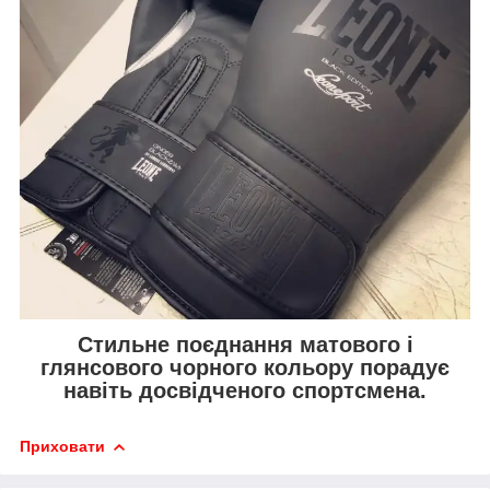
Стильне поєднання матового і
глянсового чорного кольору порадує
навіть досвідченого спортсмена.
Приховати