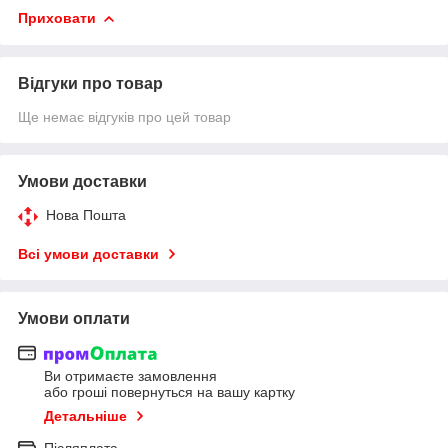
Приховати
Відгуки про товар
Ще немає відгуків про цей товар
Умови доставки
Нова Пошта
Всі умови доставки
Умови оплати
Ви отримаєте замовлення
або гроші повернуться на вашу картку
Детальніше
Післяплата