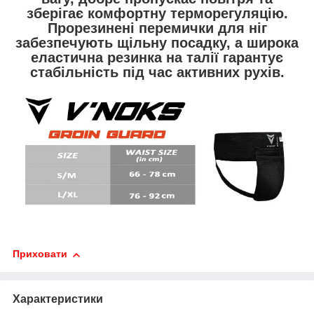
зберігає комфортну терморегуляцію.
Прорезинені перемички для ніг
забезпечують щільну посадку, а широка
еластична резинка на талії гарантує
стабільність під час активних рухів.
Приховати
Характеристики