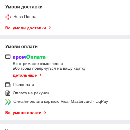
Умови доставки
Нова Пошта
Всі умови доставки
Умови оплати
Ви отримаєте замовлення
або гроші повернуться на вашу картку
Детальніше
Післяплата
Оплата на рахунок
Онлайн-оплата карткою Visa, Mastercard - LiqPay
Всі умови оплати